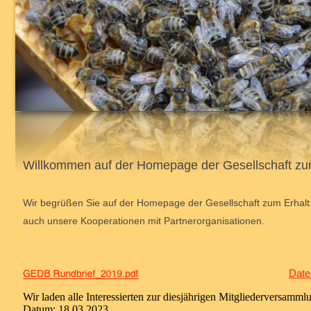
Willkommen auf der Homepage der Gesellschaft zu
Wir begrüßen Sie auf der Homepage der Gesellschaft zum Erhalt 
auch unsere Kooperationen mit Partnerorganisationen.
Date
Wir laden alle Interessierten zur diesjährigen Mitgliederversammlu
Datum: 18.03.2023