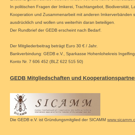
In politischen Fragen der Imkerei, Trachtangebot, Biodiversität,
Kooperation und Zusammenarbeit mit anderen Imkerverbänden se
ausdrücklich und wollen uns weiterhin daran beteiligen.
Der Rundbrief der GEDB erscheint nach Bedarf.
Der Mitgliederbeitrag beträgt Euro 30 € / Jahr.
Bankverbindung: GEDB e.V., Sparkasse Hohenlohekreis Ingelfin
Konto Nr. 7 606 452 (BLZ 622 515 50)
GEDB Mitgliedschaften und Kooperationspartne
Die GEDB e.V. ist Gründungsmitglied der SICAMM
www.sicamm.o