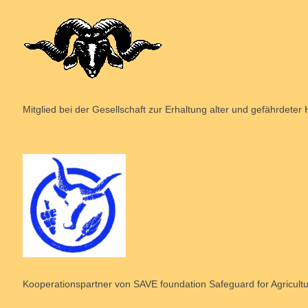
Mitglied bei der Gesellschaft zur Erhaltung alter und gefährdeter
Kooperationspartner von SAVE foundation Safeguard for Agricultu